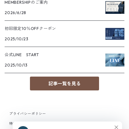
MEMBERSHIPのご案内
2026/6/28
初回限定10％OFFクーポン
2025/10/23
公式LINE START
2025/10/13
記事一覧を見る
プライバシーポリシー
特定商取引法に基づく表記