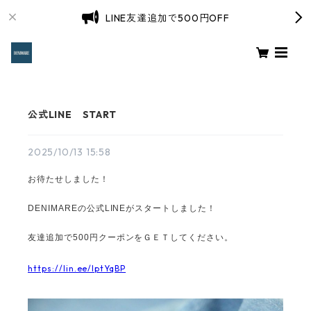
LINE友達追加で500円OFF
公式LINE START
2025/10/13 15:58
お待たせしました！
DENIMAREの公式LINEがスタートしました！
友達追加で500円クーポンをＧＥＴしてください。
https://lin.ee/IptYqBP