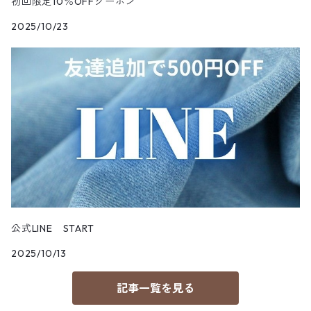
初回限定10％OFFクーポン
2025/10/23
公式LINE START
2025/10/13
記事一覧を見る