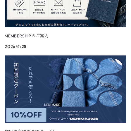
MEMBERSHIPのご案内
2026/6/28