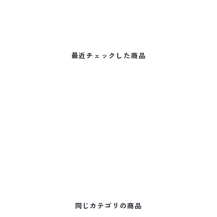
最近チェックした商品
同じカテゴリの商品