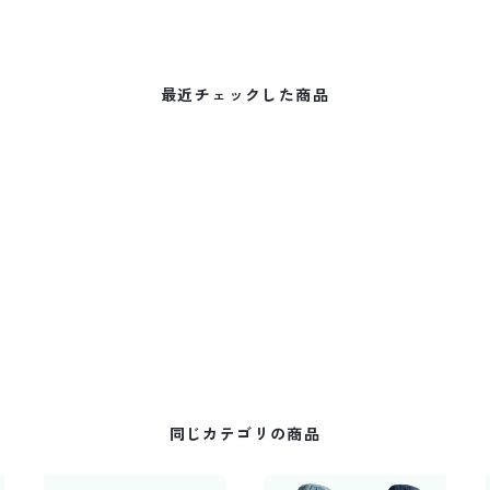
最近チェックした商品
同じカテゴリの商品