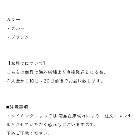
カラー
・ブルー
・ブラック
【お届けについて】
こちらの商品は海外店舗より直接発送となる為、
ご入金から10日～20日前後でお届け致します。
◼️注意事項
・タイミングによっては 商品在庫切れにより 注文キャンセ
ルとさせていただく恐れもございますので、
予めご了承ください。