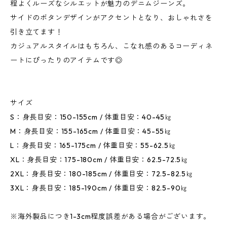
程よくルーズなシルエットが魅力のデニムジーンズ。
サイドのボタンデザインがアクセントとなり、おしゃれさを
引き立てます！
カジュアルスタイルはもちろん、こなれ感のあるコーディネ
ートにぴったりのアイテムです◎
サイズ
S：身長目安：150-155cm / 体重目安：40-45㎏
M：身長目安：155-165cm / 体重目安：45-55㎏
L：身長目安：165-175cm / 体重目安：55-62.5㎏
XL：身長目安：175-180cm / 体重目安：62.5-72.5㎏
2XL：身長目安：180-185cm / 体重目安：72.5-82.5㎏
3XL：身長目安：185-190cm / 体重目安：82.5-90㎏
※海外製品につき1-3cm程度誤差がある場合がございます。