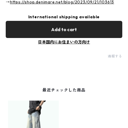
→
https://shop.denimare.net/blog/2023/09/21/103613
International shipping available
Add to cart
日本国内にお住まいの方向け
通報する
最近チェックした商品