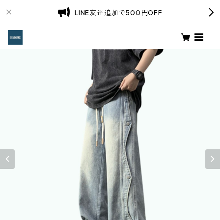
LINE友達追加で500円OFF