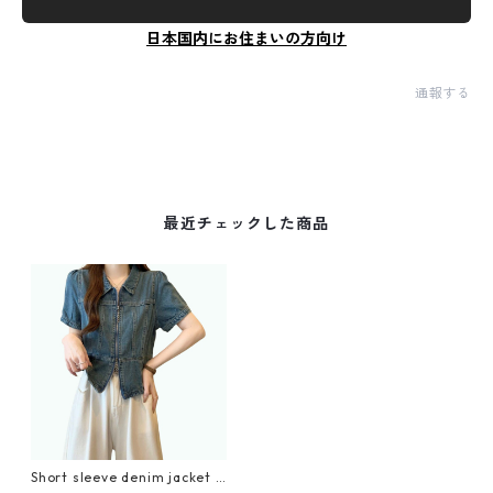
日本国内にお住まいの方向け
通報する
最近チェックした商品
Short sleeve denim jacket D