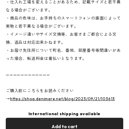
・仕入れ工場を変えることがあるため、記載サイズと若干異
なる場合がございます。
・商品の色味は、お手持ちのスマートフォンの画面によって
実物と若干異なる場合がございます。
・イメージ違いやサイズ交換等、お客さまご都合による交
換、返品は対応出来かねます。
・お届け先住所について町名、番地、部屋番号等間違いがあ
った場合、転送料金は着払いとなります。
————————————
ご購入前にこちらをお読みください
→
https://shop.denimare.net/blog/2023/09/21/103613
International shipping available
Add to cart