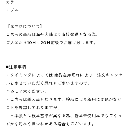
カラー
・ブルー
【お届けについて】
こちらの商品は海外店舗より直接発送となる為、
ご入金から10日～20日前後でお届け致します。
◼️注意事項
・タイミングによっては 商品在庫切れにより 注文キャンセ
ルとさせていただく恐れもございますので、
予めご了承ください。
・こちらは輸入品となります。検品により着用に問題がない
ことを確認しておりますが、
日本製とは検品基準が異なる為、新品未使用品でもごくわ
ずかな汚れやほつれがある場合もございます。