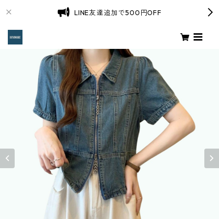
LINE友達追加で500円OFF