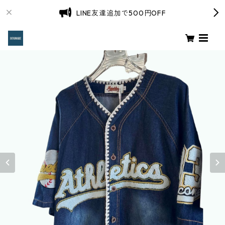
LINE友達追加で500円OFF