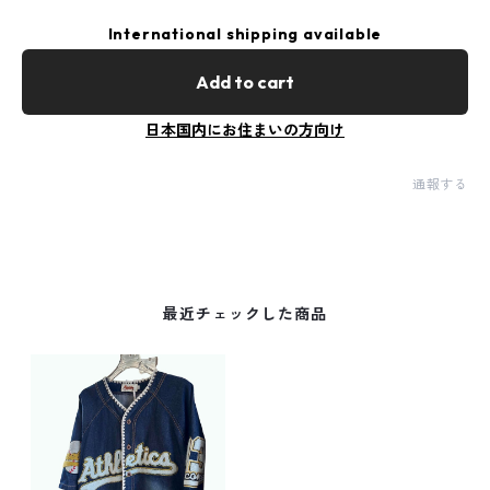
International shipping available
Add to cart
日本国内にお住まいの方向け
通報する
最近チェックした商品