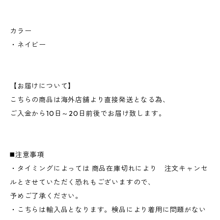
カラー
・ネイビー
【お届けについて】
こちらの商品は海外店舗より直接発送となる為、
ご入金から10日～20日前後でお届け致します。
◼️注意事項
・タイミングによっては 商品在庫切れにより 注文キャンセ
ルとさせていただく恐れもございますので、
予めご了承ください。
・こちらは輸入品となります。検品により着用に問題がない