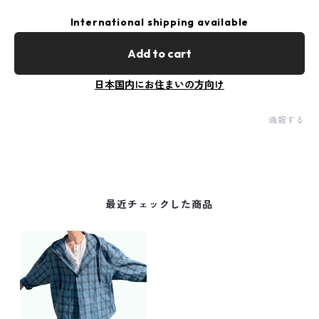
International shipping available
Add to cart
日本国内にお住まいの方向け
通報する
最近チェックした商品