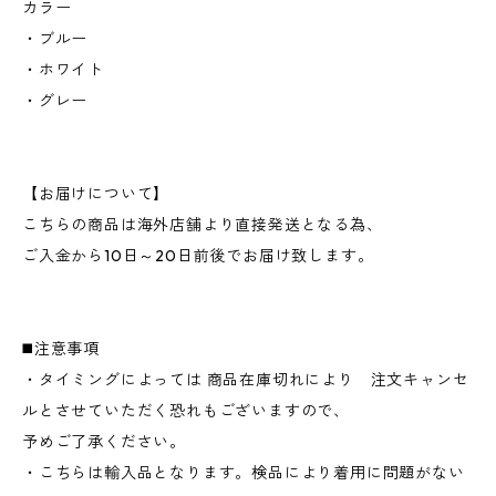
カラー
・ブルー
・ホワイト
・グレー
【お届けについて】
こちらの商品は海外店舗より直接発送となる為、
ご入金から10日～20日前後でお届け致します。
◼️注意事項
・タイミングによっては 商品在庫切れにより 注文キャンセ
ルとさせていただく恐れもございますので、
予めご了承ください。
・こちらは輸入品となります。検品により着用に問題がない