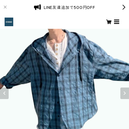
LINE友達追加で500円OFF