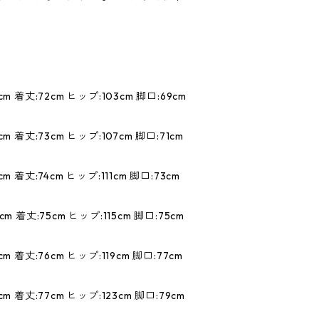
m 着丈:72cm ヒップ:103cm 脚口:69cm
m 着丈:73cm ヒップ:107cm 脚口:71cm
m 着丈:74cm ヒップ:111cm 脚口:73cm
m 着丈:75cm ヒップ:115cm 脚口:75cm
m 着丈:76cm ヒップ:119cm 脚口:77cm
m 着丈:77cm ヒップ:123cm 脚口:79cm