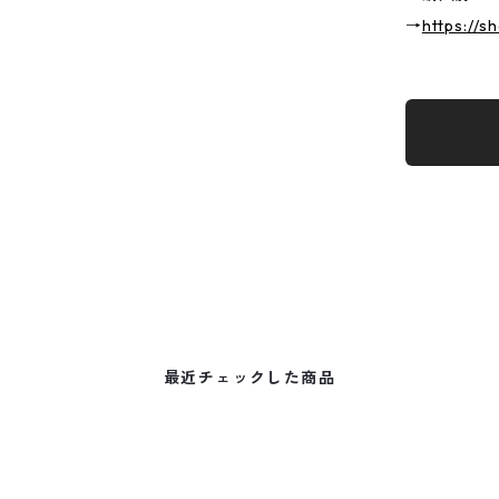
→
https://s
最近チェックした商品