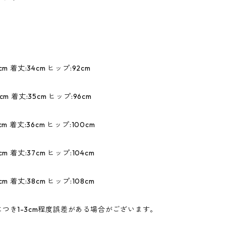
m 着丈:34cm ヒップ:92cm
m 着丈:35cm ヒップ:96cm
m 着丈:36cm ヒップ:100cm
m 着丈:37cm ヒップ:104cm
m 着丈:38cm ヒップ:108cm
つき1-3cm程度誤差がある場合がございます。