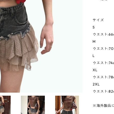
サイズ
S
ウエスト:66c
M
ウエスト:70c
L
ウエスト:74c
XL
ウエスト:78c
2XL
ウエスト:82c
※海外製品に