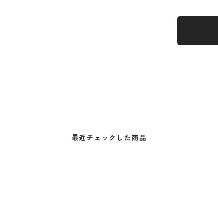
最近チェックした商品