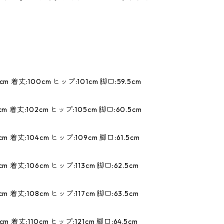
m 着丈:100cm ヒップ:101cm 脚口:59.5cm
m 着丈:102cm ヒップ:105cm 脚口:60.5cm
m 着丈:104cm ヒップ:109cm 脚口:61.5cm
m 着丈:106cm ヒップ:113cm 脚口:62.5cm
m 着丈:108cm ヒップ:117cm 脚口:63.5cm
m 着丈:110cm ヒップ:121cm 脚口:64.5cm