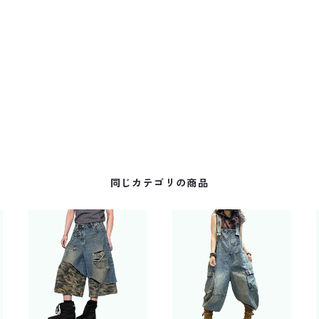
同じカテゴリの商品