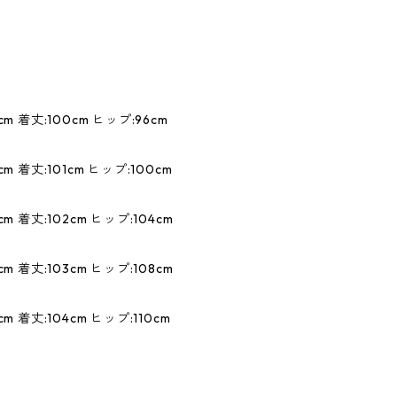
m 着丈:100cm ヒップ:96cm
m 着丈:101cm ヒップ:100cm
m 着丈:102cm ヒップ:104cm
m 着丈:103cm ヒップ:108cm
m 着丈:104cm ヒップ:110cm