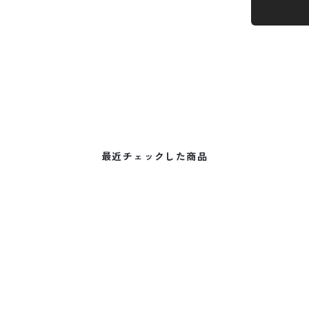
最近チェックした商品