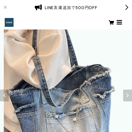
LINE友達追加で500円OFF