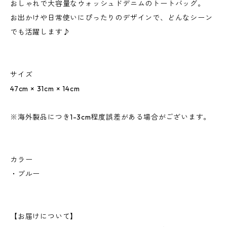
おしゃれで大容量なウォッシュドデニムのトートバッグ。
お出かけや日常使いにぴったりのデザインで、どんなシーン
でも活躍します♪
サイズ
47cm × 31cm × 14cm
※海外製品につき1-3cm程度誤差がある場合がございます。
カラー
・ブルー
【お届けについて】