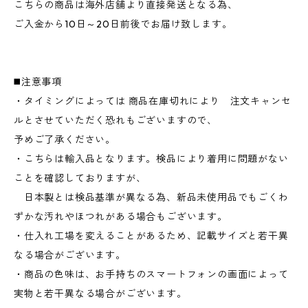
こちらの商品は海外店舗より直接発送となる為、
ご入金から10日～20日前後でお届け致します。
◼️注意事項
・タイミングによっては 商品在庫切れにより 注文キャンセ
ルとさせていただく恐れもございますので、
予めご了承ください。
・こちらは輸入品となります。検品により着用に問題がない
ことを確認しておりますが、
日本製とは検品基準が異なる為、新品未使用品でもごくわ
ずかな汚れやほつれがある場合もございます。
・仕入れ工場を変えることがあるため、記載サイズと若干異
なる場合がございます。
・商品の色味は、お手持ちのスマートフォンの画面によって
実物と若干異なる場合がございます。