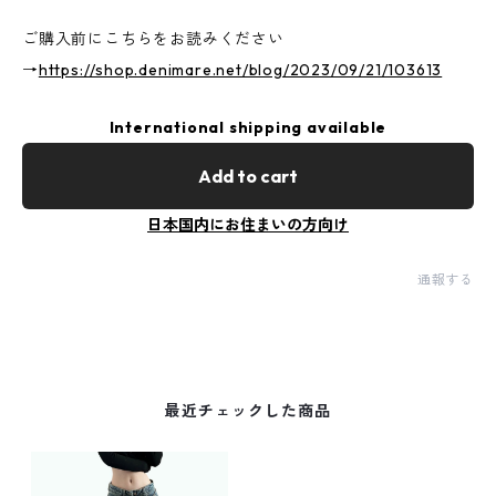
ご購入前にこちらをお読みください
→
https://shop.denimare.net/blog/2023/09/21/103613
International shipping available
Add to cart
日本国内にお住まいの方向け
通報する
最近チェックした商品