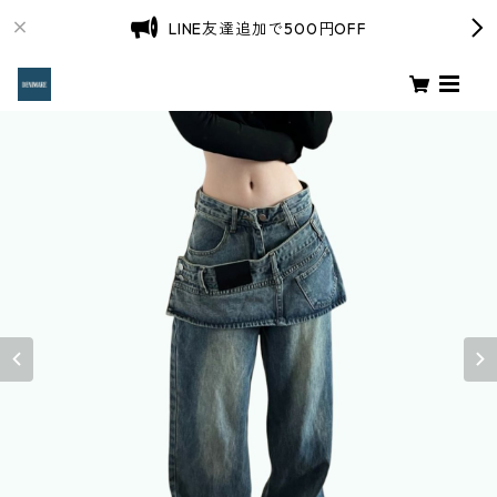
LINE友達追加で500円OFF