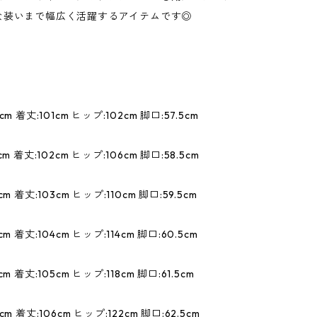
な装いまで幅広く活躍するアイテムです◎
m 着丈:101cm ヒップ:102cm 脚口:57.5cm
m 着丈:102cm ヒップ:106cm 脚口:58.5cm
m 着丈:103cm ヒップ:110cm 脚口:59.5cm
m 着丈:104cm ヒップ:114cm 脚口:60.5cm
m 着丈:105cm ヒップ:118cm 脚口:61.5cm
m 着丈:106cm ヒップ:122cm 脚口:62.5cm