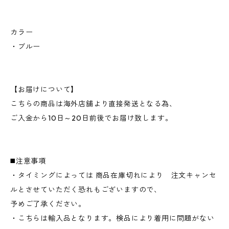
カラー
・ブルー
【お届けについて】
こちらの商品は海外店舗より直接発送となる為、
ご入金から10日～20日前後でお届け致します。
◼️注意事項
・タイミングによっては 商品在庫切れにより 注文キャンセ
ルとさせていただく恐れもございますので、
予めご了承ください。
・こちらは輸入品となります。検品により着用に問題がない