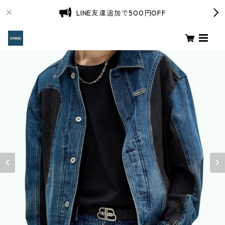
LINE友達追加で500円OFF