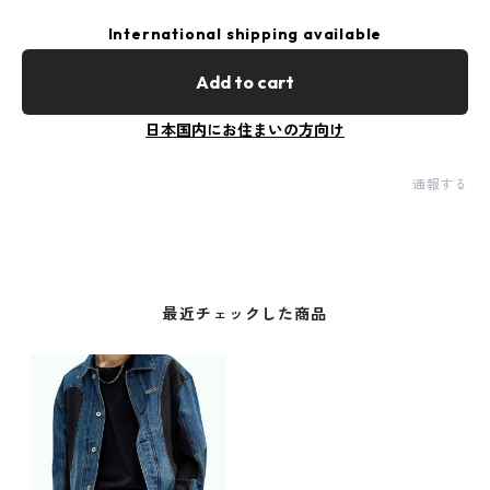
International shipping available
Add to cart
日本国内にお住まいの方向け
通報する
最近チェックした商品