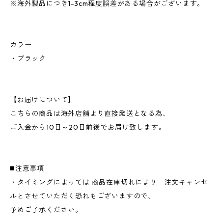
※海外製品につき1-3cm程度誤差がある場合がございます。
カラー
・ブラック
【お届けについて】
こちらの商品は海外店舗より直接発送となる為、
ご入金から10日～20日前後でお届け致します。
◼️注意事項
・タイミングによっては 商品在庫切れにより 注文キャンセ
ルとさせていただく恐れもございますので、
予めご了承ください。