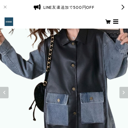
LINE友達追加で500円OFF