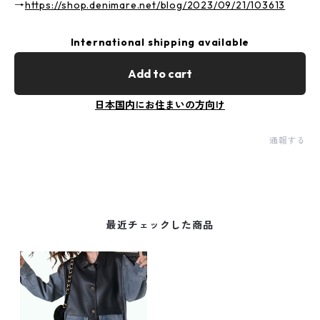
→
https://shop.denimare.net/blog/2023/09/21/103613
International shipping available
Add to cart
日本国内にお住まいの方向け
通報する
最近チェックした商品