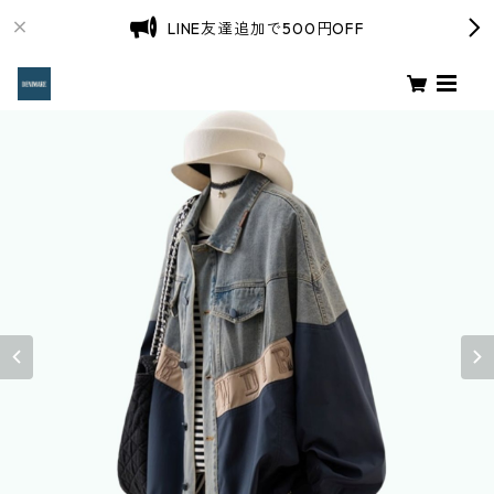
LINE友達追加で500円OFF