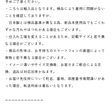
予めご了承ください。
・こちらは輸入品となります。検品により着用に問題がない
ことを確認しておりますが、
日本製とは検品基準が異なる為、新品未使用品でもごくわ
ずかな汚れやほつれがある場合もございます。
・仕入れ工場を変えることがあるため、記載サイズと若干異
なる場合がございます。
・商品の色味は、お手持ちのスマートフォンの画面によって
実物と若干異なる場合がございます。
・イメージ違いやサイズ交換等、お客さまご都合による交
換、返品は対応出来かねます。
・お届け先住所について町名、番地、部屋番号等間違いがあ
った場合、転送料金は着払いとなります。
————————————