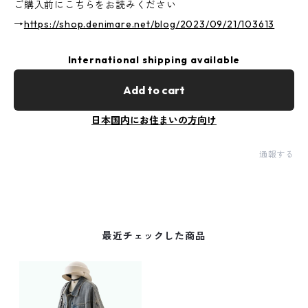
ご購入前にこちらをお読みください
→
https://shop.denimare.net/blog/2023/09/21/103613
International shipping available
Add to cart
日本国内にお住まいの方向け
通報する
最近チェックした商品