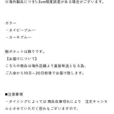
※海外製品につき1-3cm程度誤差がある場合がございます。
カラー
・ネイビーブルー
・カーキブルー
胸ポケットは飾りです。
【お届けについて】
こちらの商品は海外店舗より直接発送となる為、
ご入金から10日～20日前後でお届け致します。
◼️注意事項
・タイミングによっては 商品在庫切れにより 注文キャンセ
ルとさせていただく恐れもございますので、