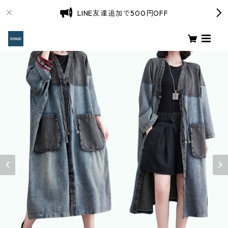
LINE友達追加で500円OFF