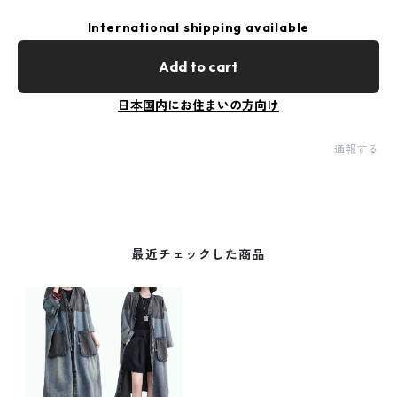
International shipping available
Add to cart
日本国内にお住まいの方向け
通報する
最近チェックした商品