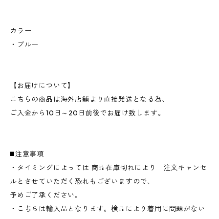
カラー
・ブルー
【お届けについて】
こちらの商品は海外店舗より直接発送となる為、
ご入金から10日～20日前後でお届け致します。
◼️注意事項
・タイミングによっては 商品在庫切れにより 注文キャンセ
ルとさせていただく恐れもございますので、
予めご了承ください。
・こちらは輸入品となります。検品により着用に問題がない