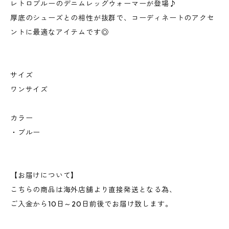
レトロブルーのデニムレッグウォーマーが登場♪
厚底のシューズとの相性が抜群で、コーディネートのアクセ
ントに最適なアイテムです◎
サイズ
ワンサイズ
カラー
・ブルー
【お届けについて】
こちらの商品は海外店舗より直接発送となる為、
ご入金から10日～20日前後でお届け致します。