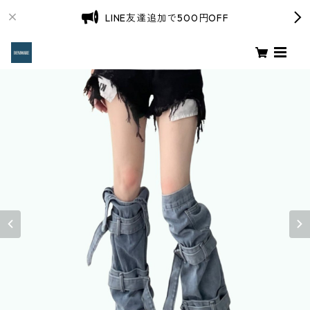
LINE友達追加で500円OFF