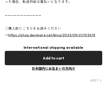
った場合、転送料金は着払いとなります。
————————————
ご購入前にこちらをお読みください
→
https://shop.denimare.net/blog/2023/09/21/103613
International shipping available
Add to cart
日本国内にお住まいの方向け
通報する