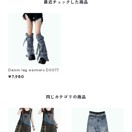
最近チェックした商品
Denim leg warmers D0077
¥7,980
同じカテゴリの商品