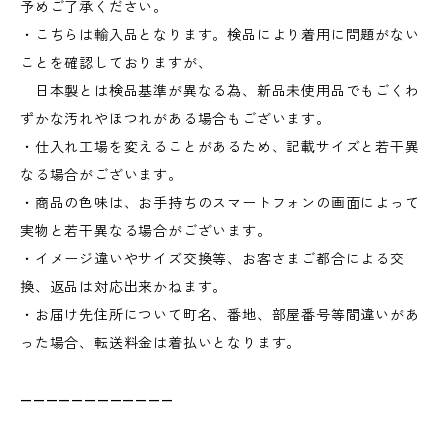
予めご了承ください。
・こちらは輸入品となります。検品により着用に問題がない
ことを確認しておりますが、
日本製とは検品基準が異なる為、新品未使用品でもごくわ
ずかな汚れやほつれがある場合もございます。
・仕入れ工場を変えることがあるため、記載サイズと若干異
なる場合がございます。
・商品の色味は、お手持ちのスマートフォンの画面によって
実物と若干異なる場合がございます。
・イメージ違いやサイズ交換等、お客さまご都合による交
換、返品は対応出来かねます。
・お届け先住所について町名、番地、部屋番号等間違いがあ
った場合、転送料金は着払いとなります。
————————————