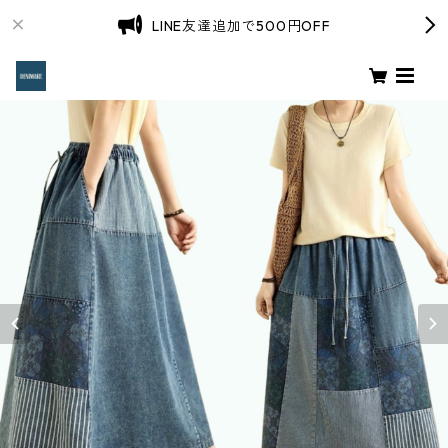
LINE友達追加で500円OFF