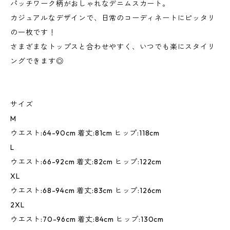
パッチワーク柄がおしゃれなデニムスカート。
カジュアルなデザインで、日常のコーディネートにピッタリ
の一枚です！
さまざまなトップスと合わせやすく、いつでも楽にスタイリ
ングできます◎
サイズ
M
ウエスト:64-90cm 着丈:81cm ヒップ:118cm
L
ウエスト:66-92cm 着丈:82cm ヒップ:122cm
XL
ウエスト:68-94cm 着丈:83cm ヒップ:126cm
2XL
ウエスト:70-96cm 着丈:84cm ヒップ:130cm