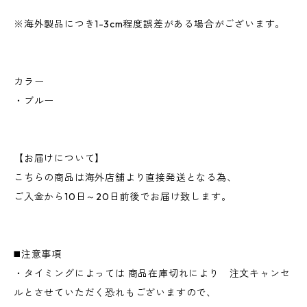
※海外製品につき1-3cm程度誤差がある場合がございます。
カラー
・ブルー
【お届けについて】
こちらの商品は海外店舗より直接発送となる為、
ご入金から10日～20日前後でお届け致します。
◼️注意事項
・タイミングによっては 商品在庫切れにより 注文キャンセ
ルとさせていただく恐れもございますので、