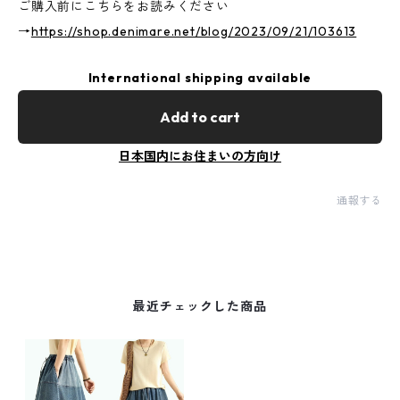
ご購入前にこちらをお読みください
→
https://shop.denimare.net/blog/2023/09/21/103613
International shipping available
Add to cart
日本国内にお住まいの方向け
通報する
最近チェックした商品