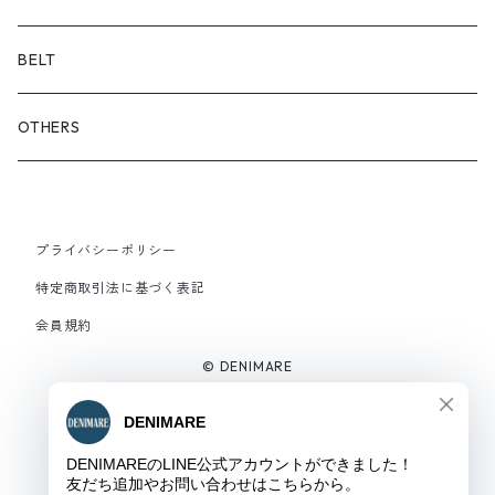
サンダル
BELT
OTHERS
プライバシーポリシー
特定商取引法に基づく表記
会員規約
© DENIMARE
Powered by