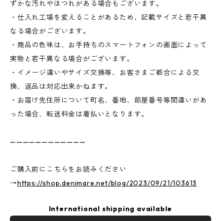
ずかな汚れやほつれがある場合もございます。
・仕入れ工場を変えることがあるため、記載サイズと若干異
なる場合がございます。
・商品の色味は、お手持ちのスマートフォンの画面によって
実物と若干異なる場合がございます。
・イメージ違いやサイズ交換等、お客さまご都合による交
換、返品は対応出来かねます。
・お届け先住所について町名、番地、部屋番号等間違いがあ
った場合、転送料金は着払いとなります。
————————————
ご購入前にこちらをお読みください
→
https://shop.denimare.net/blog/2023/09/21/103613
International shipping available