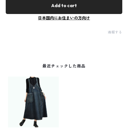
Add to cart
日本国内にお住まいの方向け
通報する
最近チェックした商品