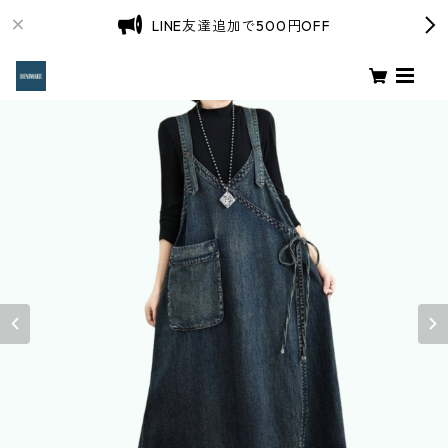
LINE友達追加で500円OFF