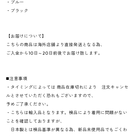
・ブルー
・ブラック
【お届けについて】
こちらの商品は海外店舗より直接発送となる為、
ご入金から10日～20日前後でお届け致します。
◼️注意事項
・タイミングによっては 商品在庫切れにより 注文キャンセ
ルとさせていただく恐れもございますので、
予めご了承ください。
・こちらは輸入品となります。検品により着用に問題がない
ことを確認しておりますが、
日本製とは検品基準が異なる為、新品未使用品でもごくわ