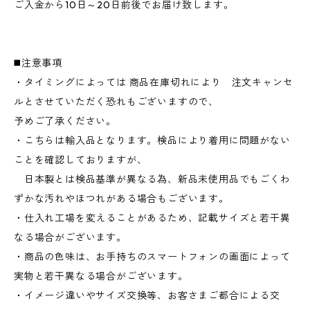
ご入金から10日～20日前後でお届け致します。
◼️注意事項
・タイミングによっては 商品在庫切れにより 注文キャンセ
ルとさせていただく恐れもございますので、
予めご了承ください。
・こちらは輸入品となります。検品により着用に問題がない
ことを確認しておりますが、
日本製とは検品基準が異なる為、新品未使用品でもごくわ
ずかな汚れやほつれがある場合もございます。
・仕入れ工場を変えることがあるため、記載サイズと若干異
なる場合がございます。
・商品の色味は、お手持ちのスマートフォンの画面によって
実物と若干異なる場合がございます。
・イメージ違いやサイズ交換等、お客さまご都合による交