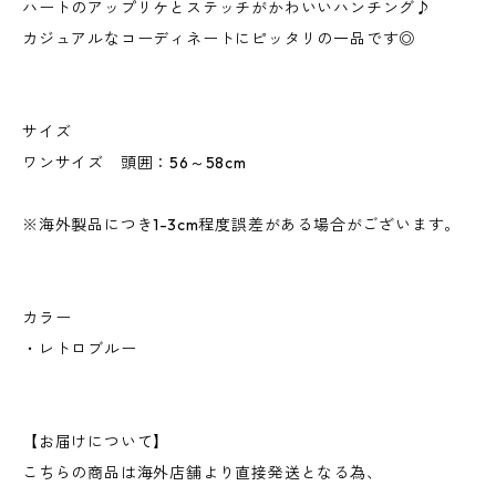
ハートのアップリケとステッチがかわいいハンチング♪
カジュアルなコーディネートにピッタリの一品です◎
サイズ
ワンサイズ 頭囲：56～58cm
※海外製品につき1-3cm程度誤差がある場合がございます。
カラー
・レトロブルー
【お届けについて】
こちらの商品は海外店舗より直接発送となる為、