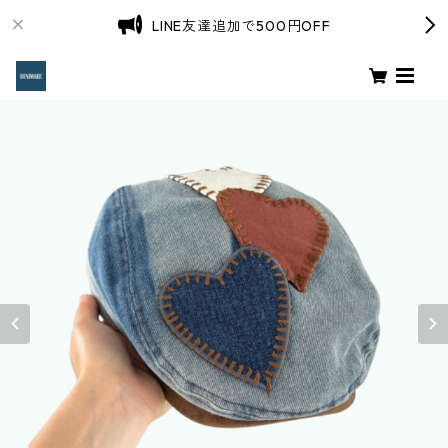
LINE友達追加で500円OFF