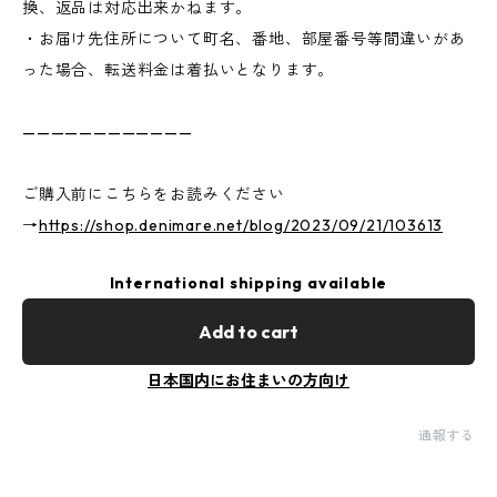
換、返品は対応出来かねます。
・お届け先住所について町名、番地、部屋番号等間違いがあ
った場合、転送料金は着払いとなります。
————————————
ご購入前にこちらをお読みください
→
https://shop.denimare.net/blog/2023/09/21/103613
International shipping available
Add to cart
日本国内にお住まいの方向け
通報する