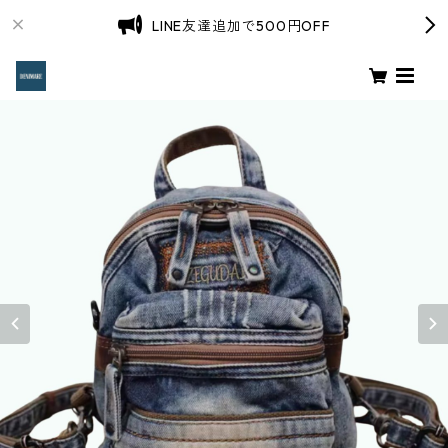
LINE友達追加で500円OFF