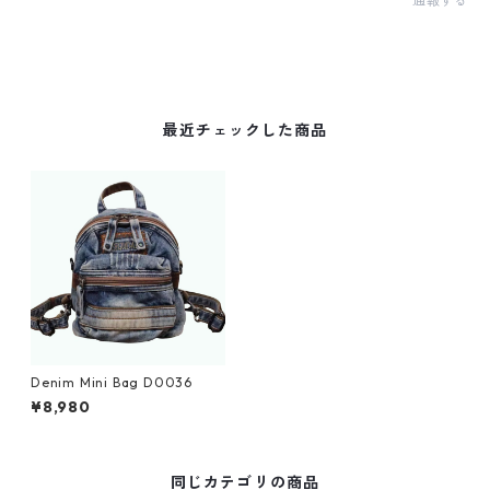
通報する
最近チェックした商品
Denim Mini Bag D0036
¥8,980
同じカテゴリの商品