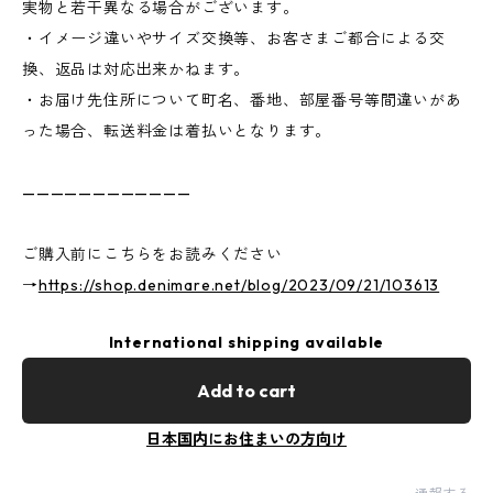
実物と若干異なる場合がございます。
・イメージ違いやサイズ交換等、お客さまご都合による交
換、返品は対応出来かねます。
・お届け先住所について町名、番地、部屋番号等間違いがあ
った場合、転送料金は着払いとなります。
————————————
ご購入前にこちらをお読みください
→
https://shop.denimare.net/blog/2023/09/21/103613
International shipping available
Add to cart
日本国内にお住まいの方向け