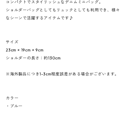
コンパクトでスタイリッシュなデニムミニバッグ。
ショルダーバッグとしてもリュックとしても利用でき、様々
なシーンで活躍するアイテムです♪
サイズ
23cm × 19cm × 9cm
ショルダーの長さ：約130cm
※海外製品につき1-3cm程度誤差がある場合がございます。
カラー
・ブルー