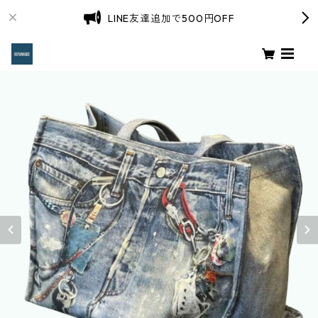
LINE友達追加で500円OFF