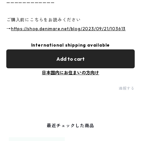
————————————
ご購入前にこちらをお読みください
→
https://shop.denimare.net/blog/2023/09/21/103613
International shipping available
Add to cart
日本国内にお住まいの方向け
通報する
最近チェックした商品