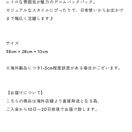
レトロな雰囲気が魅力のデニムバックパック。
カジュアルなスタイルにぴったりで、日常使いからお出かけ
まで幅広く活躍します♪
サイズ
38cm × 28cm × 10cm
※海外製品につき1-3cm程度誤差がある場合がございます。
【お届けについて】
こちらの商品は海外店舗より直接発送となる為、
ご入金から10日～20日前後でお届け致します。