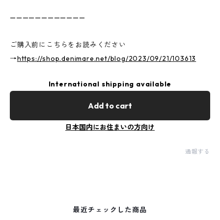
————————————
ご購入前にこちらをお読みください
→
https://shop.denimare.net/blog/2023/09/21/103613
International shipping available
Add to cart
日本国内にお住まいの方向け
通報する
最近チェックした商品