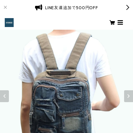
LINE友達追加で500円OFF