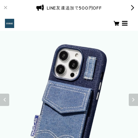
LINE友達追加で500円OFF