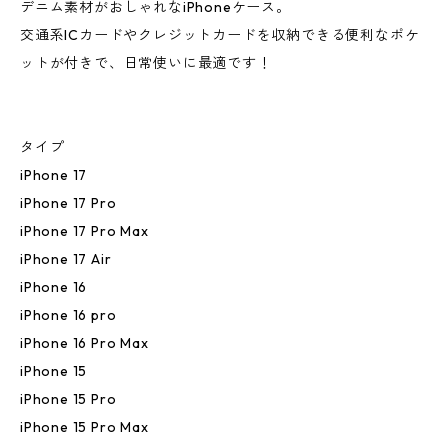
デニム素材がおしゃれなiPhoneケース。
交通系ICカードやクレジットカードを収納できる便利なポケ
ットが付きで、日常使いに最適です！
タイプ
iPhone 17
iPhone 17 Pro
iPhone 17 Pro Max
iPhone 17 Air
iPhone 16
iPhone 16 pro
iPhone 16 Pro Max
iPhone 15
iPhone 15 Pro
iPhone 15 Pro Max