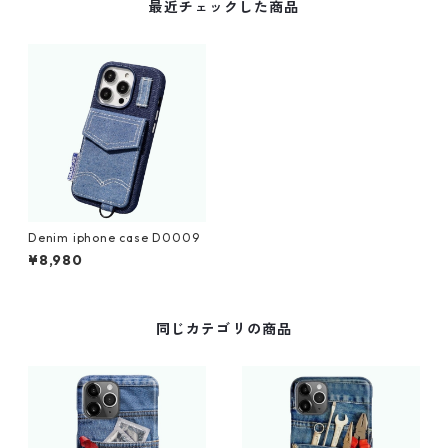
最近チェックした商品
Denim iphone case D0009
¥8,980
同じカテゴリの商品