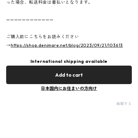
った場合、転送料金は着払いとなります。
————————————
ご購入前にこちらをお読みください
→
https://shop.denimare.net/blog/2023/09/21/103613
International shipping available
Add to cart
日本国内にお住まいの方向け
通報する