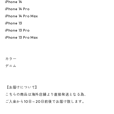
iPhone 14
iPhone 14 Pro
iPhone 14 Pro Max
iPhone 13
iPhone 13 Pro
iPhone 13 Pro Max
カラー
デニム
【お届けについて】
こちらの商品は海外店舗より直接発送となる為、
ご入金から10日～20日前後でお届け致します。