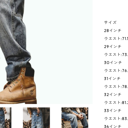
サイズ
28インチ
ウエスト:71.
29インチ
ウエスト:73.
30インチ
ウエスト:76.
31インチ
ウエスト:78.
32インチ
ウエスト:81.2
33インチ
ウエスト:83.8
34インチ