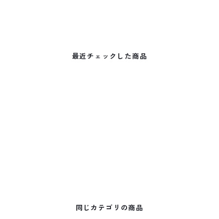
最近チェックした商品
同じカテゴリの商品