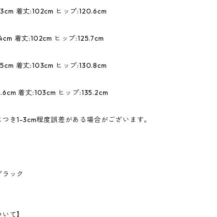
3cm 着丈:102cm ヒップ:120.6cm
cm 着丈:102cm ヒップ:125.7cm
5cm 着丈:103cm ヒップ:130.8cm
6cm 着丈:103cm ヒップ:135.2cm
つき1-3cm程度誤差がある場合がございます。
ブラック
ついて】