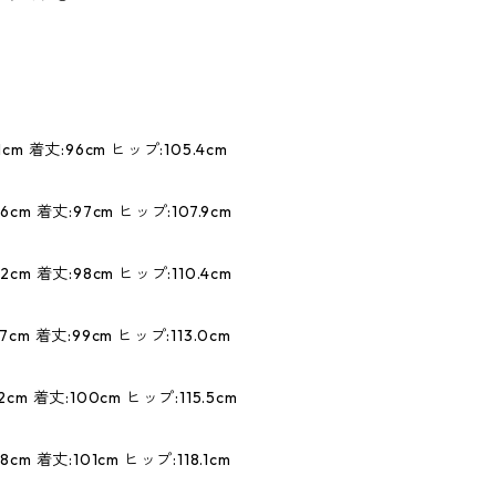
1cm 着丈:96cm ヒップ:105.4cm
6cm 着丈:97cm ヒップ:107.9cm
2cm 着丈:98cm ヒップ:110.4cm
7cm 着丈:99cm ヒップ:113.0cm
cm 着丈:100cm ヒップ:115.5cm
cm 着丈:101cm ヒップ:118.1cm